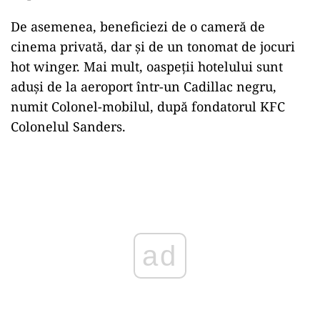
De asemenea, beneficiezi de o cameră de
cinema privată, dar și de un tonomat de jocuri
hot winger. Mai mult, oaspeții hotelului sunt
aduși de la aeroport într-un Cadillac negru,
numit Colonel-mobilul, după fondatorul KFC
Colonelul Sanders.
Play