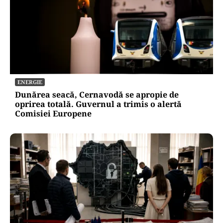
ENERGIE
Dunărea seacă, Cernavodă se apropie de
oprirea totală. Guvernul a trimis o alertă
Comisiei Europene