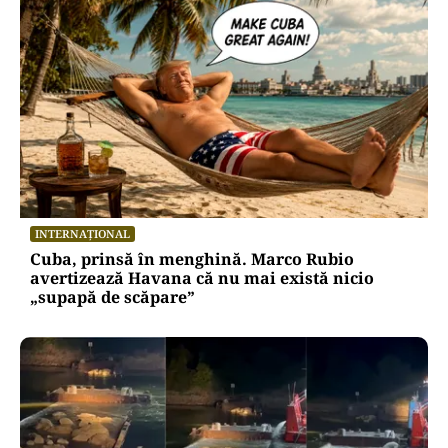
INTERNAȚIONAL
Cuba, prinsă în menghină. Marco Rubio
avertizează Havana că nu mai există nicio
„supapă de scăpare”