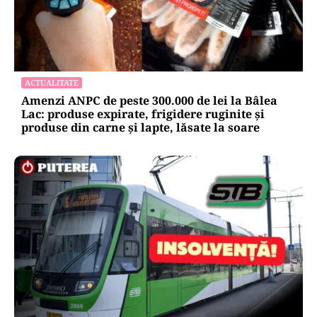
ACTUALITATE
Amenzi ANPC de peste 300.000 de lei la Bâlea
Lac: produse expirate, frigidere ruginite și
produse din carne și lapte, lăsate la soare