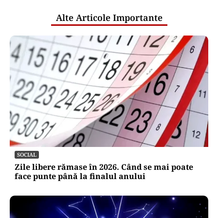
Alte Articole Importante
SOCIAL
Zile libere rămase în 2026. Când se mai poate
face punte până la finalul anului