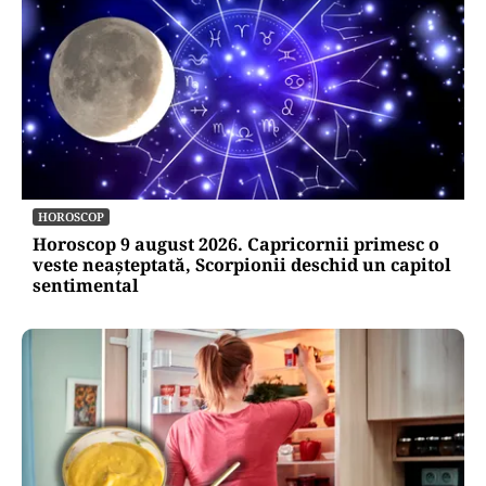
HOROSCOP
Horoscop 9 august 2026. Capricornii primesc o
veste neașteptată, Scorpionii deschid un capitol
sentimental