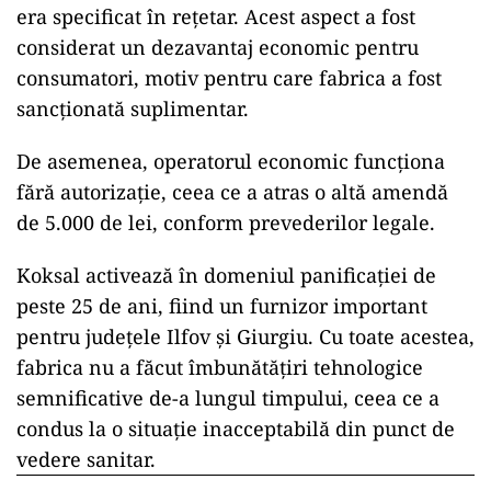
era specificat în rețetar. Acest aspect a fost
considerat un dezavantaj economic pentru
consumatori, motiv pentru care fabrica a fost
sancționată suplimentar.
De asemenea, operatorul economic funcționa
fără autorizație, ceea ce a atras o altă amendă
de 5.000 de lei, conform prevederilor legale.
Koksal activează în domeniul panificației de
peste 25 de ani, fiind un furnizor important
pentru județele Ilfov și Giurgiu. Cu toate acestea,
fabrica nu a făcut îmbunătățiri tehnologice
semnificative de-a lungul timpului, ceea ce a
condus la o situație inacceptabilă din punct de
vedere sanitar.