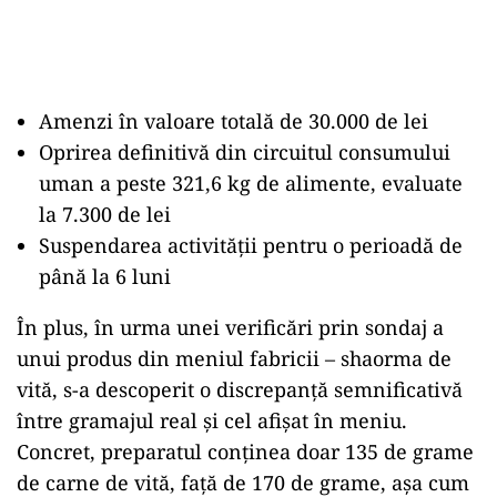
Amenzi în valoare totală de 30.000 de lei
Oprirea definitivă din circuitul consumului
uman a peste 321,6 kg de alimente, evaluate
la 7.300 de lei
Suspendarea activității pentru o perioadă de
până la 6 luni
În plus, în urma unei verificări prin sondaj a
unui produs din meniul fabricii – shaorma de
vită, s-a descoperit o discrepanță semnificativă
între gramajul real și cel afișat în meniu.
Concret, preparatul conținea doar 135 de grame
de carne de vită, față de 170 de grame, așa cum