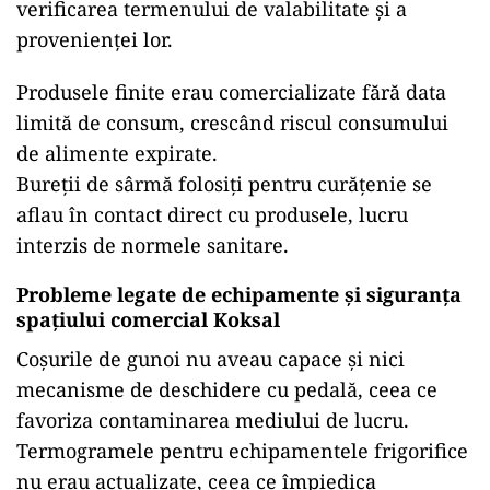
verificarea termenului de valabilitate și a
provenienței lor.
Produsele finite erau comercializate fără data
limită de consum, crescând riscul consumului
de alimente expirate.
Bureții de sârmă folosiți pentru curățenie se
aflau în contact direct cu produsele, lucru
interzis de normele sanitare.
Probleme legate de echipamente și siguranța
spațiului comercial Koksal
Coșurile de gunoi nu aveau capace și nici
mecanisme de deschidere cu pedală, ceea ce
favoriza contaminarea mediului de lucru.
Termogramele pentru echipamentele frigorifice
nu erau actualizate, ceea ce împiedica