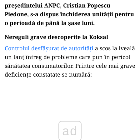
președintelui ANPC, Cristian Popescu
Piedone, s-a dispus închiderea unității pentru
o perioadă de până la șase luni.
Nereguli grave descoperite la Koksal
Controlul desfășurat de autorități
a scos la iveală
un lanț întreg de probleme care pun în pericol
sănătatea consumatorilor. Printre cele mai grave
deficiențe constatate se numără:
Play