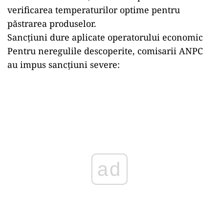
verificarea temperaturilor optime pentru
păstrarea produselor.
Sancțiuni dure aplicate operatorului economic
Pentru neregulile descoperite, comisarii ANPC
au impus sancțiuni severe:
ad