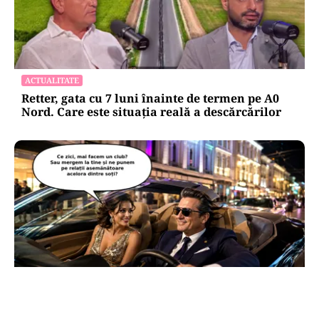
ACTUALITATE
Retter, gata cu 7 luni înainte de termen pe A0
Nord. Care este situația reală a descărcărilor
CULTURĂ