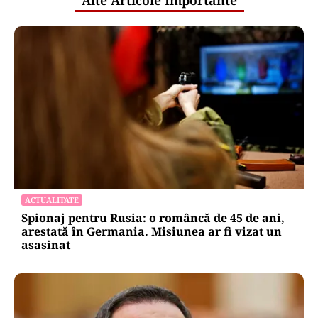
Alte Articole Importante
ACTUALITATE
Spionaj pentru Rusia: o româncă de 45 de ani,
arestată în Germania. Misiunea ar fi vizat un
asasinat