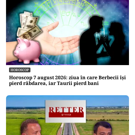
HOROSCOP
Horoscop 7 august 2026: ziua în care Berbecii își
pierd răbdarea, iar Taurii pierd bani