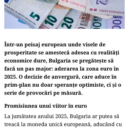
Într-un peisaj european unde visele de
prosperitate se amestecă adesea cu realități
economice dure, Bulgaria se pregătește să
facă un pas major: aderarea la zona euro în
2025. O decizie de anvergură, care aduce în
prim-plan nu doar speranțe optimiste, ci și o
serie de provocări pe măsură.
Promisiunea unui viitor în euro
La jumătatea anului 2025, Bulgaria ar putea să
treacă la moneda unică europeană, aducând cu