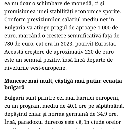
ea nu doar o schimbare de monedă, ci și
promisiunea unei stabilități economice sporite.
Conform previziunilor, salariul mediu net în
Bulgaria va atinge pragul de aproape 1.000 de
euro, marcând o creștere semnificativă față de
780 de euro, cât era în 2023, potrivit Eurostat.
Această creștere de aproximativ 220 de euro
este un semnal pozitiv, însă încă departe de
nivelurile vest-europene.
ad