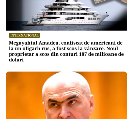
INTERNAȚIONAL
Megayahtul Amadea, confiscat de americani de
la un oligarh rus, a fost scos la vânzare. Noul
proprietar a scos din conturi 187 de milioane de
dolari