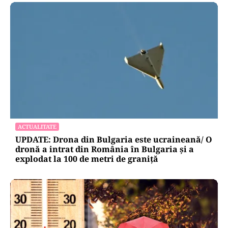
ACTUALITATE
UPDATE: Drona din Bulgaria este ucraineană/ O
dronă a intrat din România în Bulgaria şi a
explodat la 100 de metri de graniţă