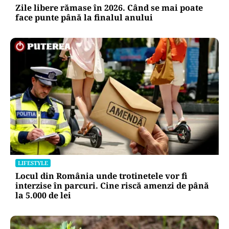
Zile libere rămase în 2026. Când se mai poate
face punte până la finalul anului
LIFESTYLE
Locul din România unde trotinetele vor fi
interzise în parcuri. Cine riscă amenzi de până
la 5.000 de lei