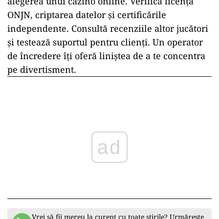
alegerea unui cazino online. Verifică licența
ONJN, criptarea datelor și certificările
independente. Consultă recenziile altor jucători
și testează suportul pentru clienți. Un operator
de încredere îți oferă liniștea de a te concentra
pe divertisment.
ad
Vrei să fii mereu la curent cu toate știrile? Urmărește