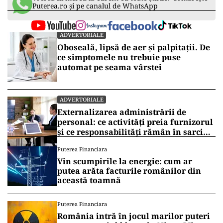
Puterea.ro și pe canalul de WhatsApp
ADVERTORIALE
Oboseală, lipsă de aer și palpitații. De
ce simptomele nu trebuie puse
automat pe seama vârstei
ADVERTORIALE
Externalizarea administrării de
personal: ce activități preia furnizorul
și ce responsabilități rămân în sarcina
companiei
Puterea Financiara
Vin scumpirile la energie: cum ar
putea arăta facturile românilor din
această toamnă
Puterea Financiara
România intră în jocul marilor puteri