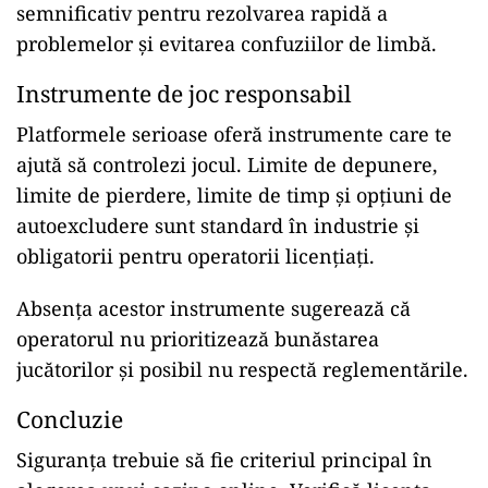
semnificativ pentru rezolvarea rapidă a
problemelor și evitarea confuziilor de limbă.
Instrumente de joc responsabil
Platformele serioase oferă instrumente care te
ajută să controlezi jocul. Limite de depunere,
limite de pierdere, limite de timp și opțiuni de
autoexcludere sunt standard în industrie și
obligatorii pentru operatorii licențiați.
Absența acestor instrumente sugerează că
operatorul nu prioritizează bunăstarea
jucătorilor și posibil nu respectă reglementările.
Concluzie
Siguranța trebuie să fie criteriul principal în