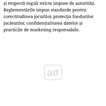
și respectă reguli stricte impuse de autorități.
Reglementările impun standarde pentru
corectitudinea jocurilor, protecția fondurilor
jucătorilor, confidențialitatea datelor și
practicile de marketing responsabile.
Play