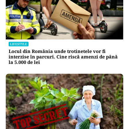
LIFESTYLE
Locul din România unde trotinetele vor fi
interzise în parcuri. Cine riscă amenzi de până
la 5.000 de lei