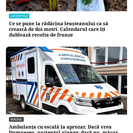
LIFESTYLE
Ce se pune la rădăcina leușteanului ca să
crească de doi metri. Calendarul care îți
dublează recolta de frunze
SOCIAL
Ambulanța cu escală la aprozar. Dacă vrea
Dumnezeu, pacientul ajunge; dacă nu, măcar