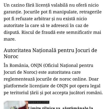
Un cazino fără licență valabilă nu oferă nicio
garanție. Jocurile pot fi manipulate, retragerile
pot fi refuzate arbitrar și nu există nicio
autoritate la care să te adresezi în caz de
dispută. Riscul de fraudă este semnificativ mai
mare.
Autoritatea Națională pentru Jocuri de
Noroc
În România, ONJN (Oficiul Național pentru
Jocuri de Noroc) este autoritatea care
reglementează jocurile de noroc online. Doar
platformele licențiate de ONJN pot opera legal
pe teritoriul țării și pot accepta jucători români.
ADVERTORIALE
Limite zilnice vs. săptămânale la