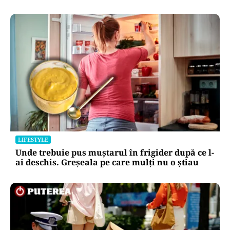
LIFESTYLE
Unde trebuie pus muștarul în frigider după ce l-
ai deschis. Greșeala pe care mulți nu o știau