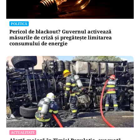
POLITICĂ
Pericol de blackout? Guvernul activează
măsurile de criză și pregătește limitarea
consumului de energie
ACTUALITATE