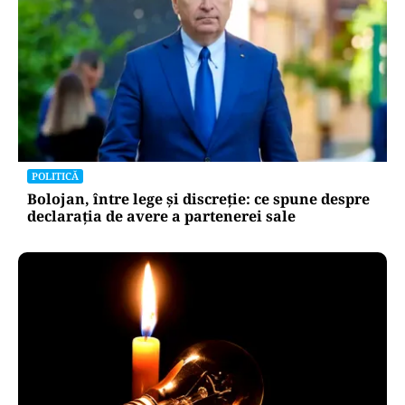
POLITICĂ
Bolojan, între lege și discreție: ce spune despre
declarația de avere a partenerei sale