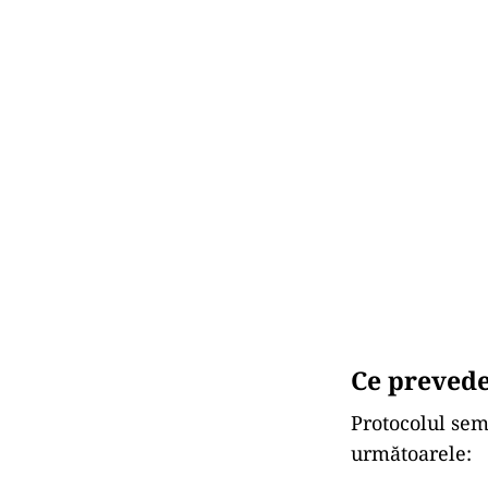
Ce prevede
Protocolul sem
următoarele: