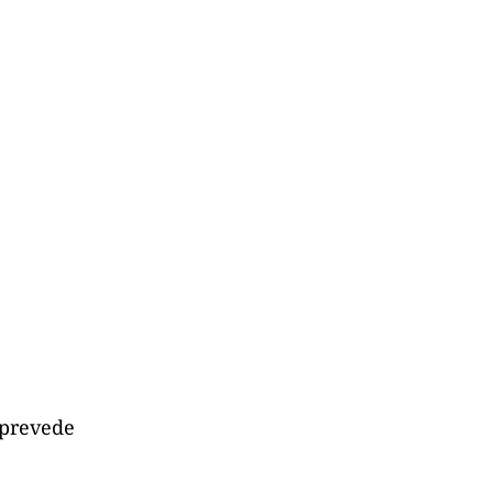
 prevede