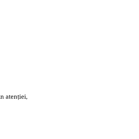
n atenției,