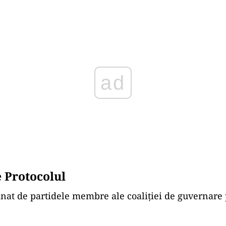
Play
 Protocolul
nat de partidele membre ale coaliției de guvernare