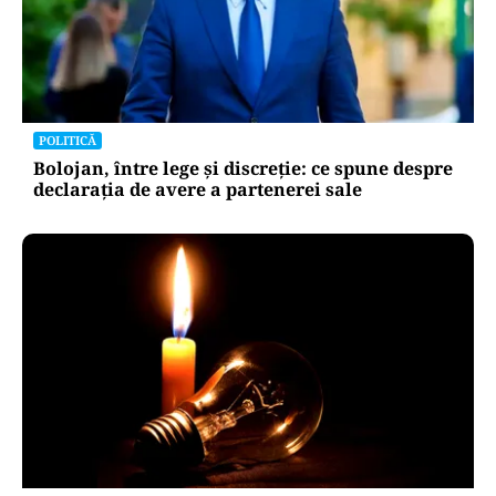
POLITICĂ
Bolojan, între lege și discreție: ce spune despre
declarația de avere a partenerei sale