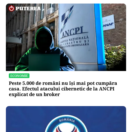
ECONOMIE
Peste 5.000 de români nu își mai pot cumpăra
casa. Efectul atacului cibernetic de la ANCPI
explicat de un broker