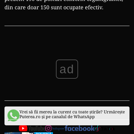
din care doar 150 sunt ocupate efectiv.
ad
Vrei să fii mereu la curent cu toate știrile? Urmărește
Puterea.ro și pe canalul de WhatsApp
POLITICĂ