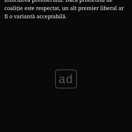
coaliție este respectat, un alt premier liberal ar
fi o variantă acceptabilă.
ad