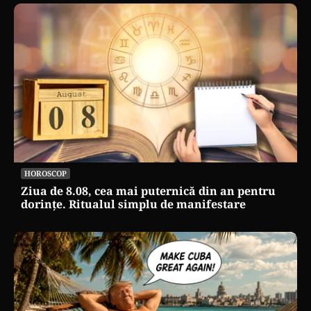
HOROSCOP
Ziua de 8.08, cea mai puternică din an pentru
dorințe. Ritualul simplu de manifestare