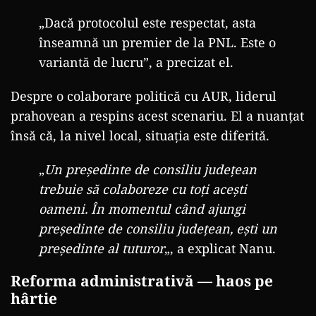
„Dacă protocolul este respectat, asta
înseamnă un premier de la PNL. Este o
variantă de lucru”, a precizat el.
Despre o colaborare politică cu AUR, liderul
prahovean a respins acest scenariu. El a nuanțat
însă că, la nivel local, situația este diferită.
„
Un președinte de consiliu județean
trebuie să colaboreze cu toți acești
oameni. În momentul când ajungi
președinte de consiliu județean, ești un
președinte al tuturor
„, a explicat Nanu.
Reforma administrativă — haos pe
hârtie