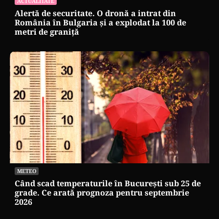
ACTUALITATE
Alertă de securitate. O dronă a intrat din
România în Bulgaria şi a explodat la 100 de
metri de graniţă
METEO
Când scad temperaturile în București sub 25 de
grade. Ce arată prognoza pentru septembrie
2026