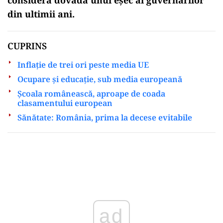
din ultimii ani.
CUPRINS
Inflaţie de trei ori peste media UE
Ocupare şi educaţie, sub media europeană
Şcoala românească, aproape de coada
clasamentului european
Sănătate: România, prima la decese evitabile
Play