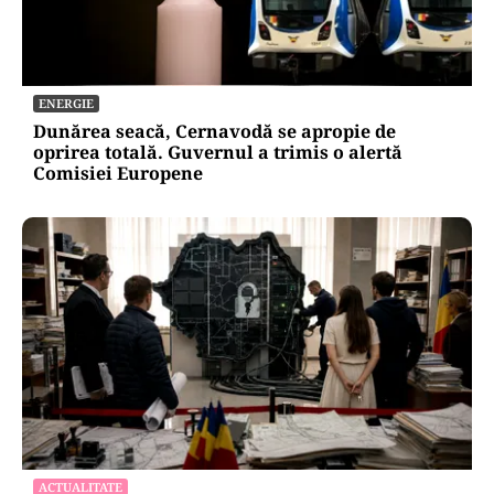
ENERGIE
Dunărea seacă, Cernavodă se apropie de
oprirea totală. Guvernul a trimis o alertă
Comisiei Europene
ACTUALITATE