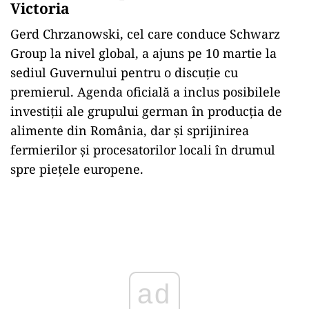
Victoria
Gerd Chrzanowski, cel care conduce Schwarz
Group la nivel global, a ajuns pe 10 martie la
sediul Guvernului pentru o discuție cu
premierul. Agenda oficială a inclus posibilele
investiții ale grupului german în producția de
alimente din România, dar și sprijinirea
fermierilor și procesatorilor locali în drumul
spre piețele europene.
Play