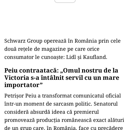
Schwarz Group operează în România prin cele
două rețele de magazine pe care orice
consumator le cunoaște: Lidl și Kaufland.
Peiu contraatacă: „Omul nostru de la
Victoria s-a întâlnit servil cu un mare
importator”
Petrișor Peiu a transformat comunicatul oficial
într-un moment de sarcasm politic. Senatorul
consideră absurdă ideea că premierul
promovează producția românească exact alături
de un grup care, în România, face cu precădere