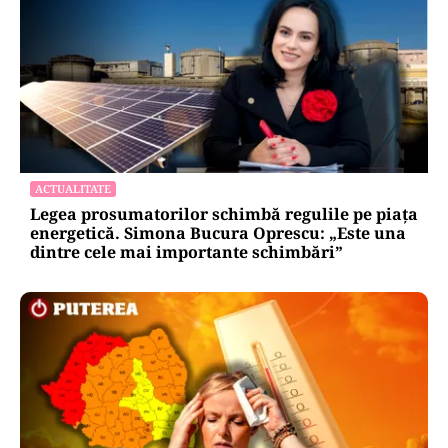
ACTUALITATE
Legea prosumatorilor schimbă regulile pe piața
energetică. Simona Bucura Oprescu: „Este una
dintre cele mai importante schimbări”