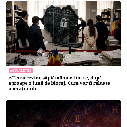
ACTUALITATE
e-Terra revine săptămâna viitoare, după
aproape o lună de blocaj. Cum vor fi reluate
operațiunile