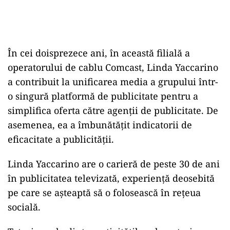
În cei doisprezece ani, în această filială a
operatorului de cablu Comcast, Linda Yaccarino
a contribuit la unificarea media a grupului într-
o singură platformă de publicitate pentru a
simplifica oferta către agenții de publicitate. De
asemenea, ea a îmbunătățit indicatorii de
eficacitate a publicității.
Linda Yaccarino are o carieră de peste 30 de ani
în publicitatea televizată, experiență deosebită
pe care se așteaptă să o folosească în rețeua
socială.