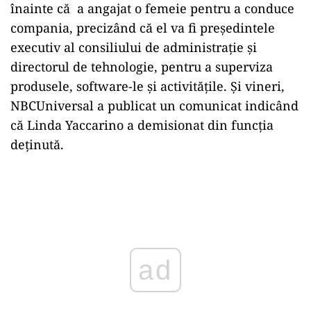
înainte că a angajat o femeie pentru a conduce
compania, precizând că el va fi președintele
executiv al consiliului de administrație și
directorul de tehnologie, pentru a superviza
produsele, software-le și activitățile. Și vineri,
NBCUniversal a publicat un comunicat indicând
că Linda Yaccarino a demisionat din funcția
deținută.
Play