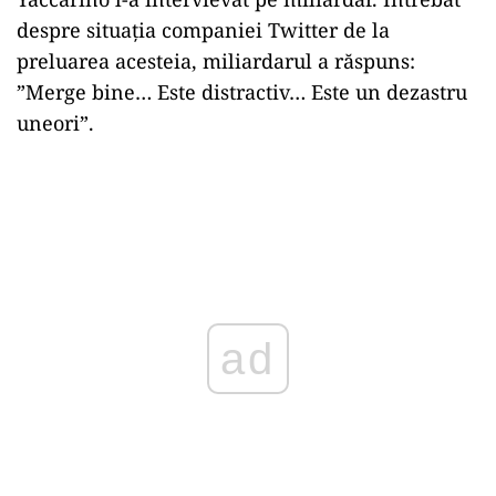
despre situația companiei Twitter de la
preluarea acesteia, miliardarul a răspuns:
”Merge bine… Este distractiv… Este un dezastru
uneori”.
ad