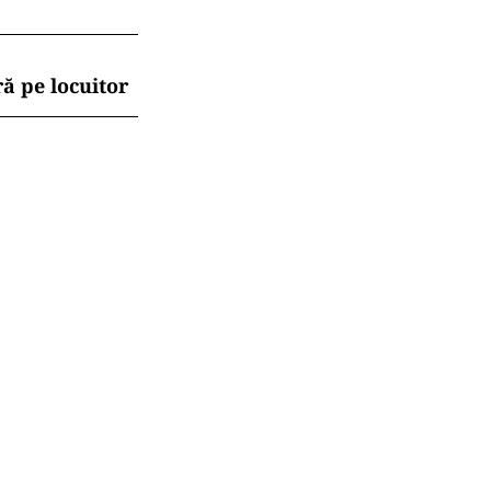
ă pe locuitor