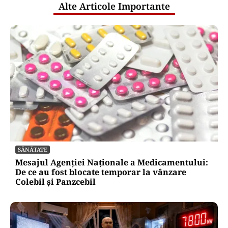
Alte Articole Importante
SĂNĂTATE
Mesajul Agenției Naționale a Medicamentului:
De ce au fost blocate temporar la vânzare
Colebil și Panzcebil