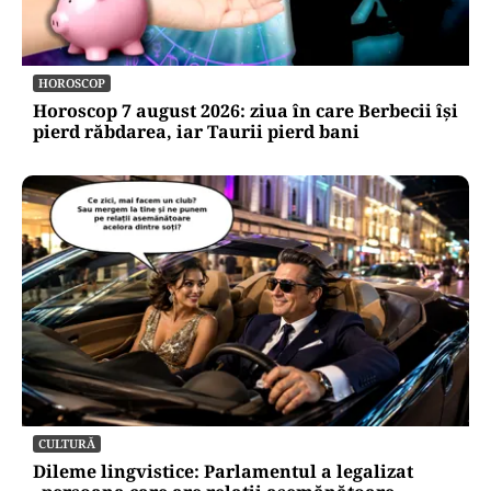
HOROSCOP
Horoscop 7 august 2026: ziua în care Berbecii își
pierd răbdarea, iar Taurii pierd bani
CULTURĂ
Dileme lingvistice: Parlamentul a legalizat