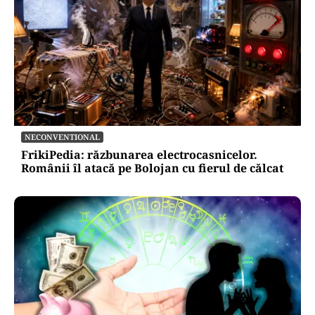
NECONVENTIONAL
FrikiPedia: răzbunarea electrocasnicelor.
Românii îl atacă pe Bolojan cu fierul de călcat