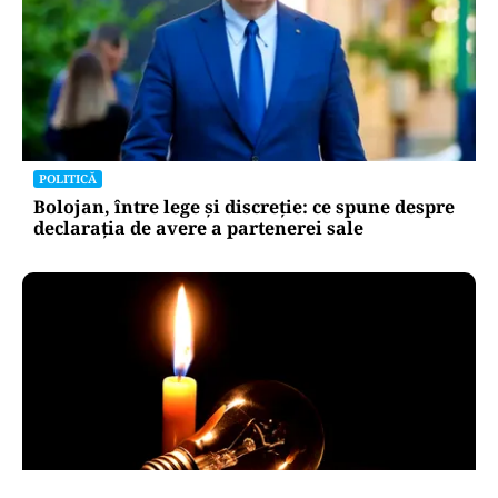
POLITICĂ
Bolojan, între lege și discreție: ce spune despre
declarația de avere a partenerei sale