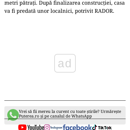
metri pătrați. După finalizarea construcției, casa
va fi predată unor localnici, potrivit RADOR.
Play
Vrei să fii mereu la curent cu toate știrile? Urmărește
Puterea.ro și pe canalul de WhatsApp