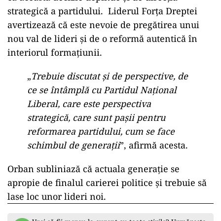
strategică a partidului. Liderul Forța Dreptei
avertizează că este nevoie de pregătirea unui
nou val de lideri și de o reformă autentică în
interiorul formațiunii.
„
Trebuie discutat și de perspective, de
ce se întâmplă cu Partidul Naţional
Liberal, care este perspectiva
strategică, care sunt paşii pentru
reformarea partidului, cum se face
schimbul de generaţii
”, afirmă acesta.
Orban subliniază că actuala generație se
apropie de finalul carierei politice și trebuie să
lase loc unor lideri noi.