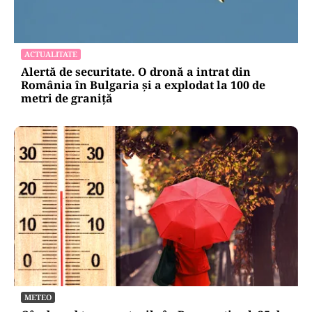
ACTUALITATE
Alertă de securitate. O dronă a intrat din
România în Bulgaria şi a explodat la 100 de
metri de graniţă
METEO