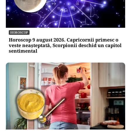
HOROSCOP
Horoscop 9 august 2026. Capricornii primesc o
veste neașteptată, Scorpionii deschid un capitol
sentimental