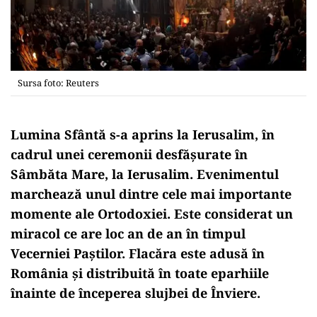
Sursa foto: Reuters
Lumina Sfântă s-a aprins la Ierusalim, în
cadrul unei ceremonii desfășurate în
Sâmbăta Mare, la Ierusalim. Evenimentul
marchează unul dintre cele mai importante
momente ale Ortodoxiei. Este considerat un
miracol ce are loc an de an în timpul
Vecerniei Paștilor. Flacăra este adusă în
România și distribuită în toate eparhiile
înainte de începerea slujbei de Înviere.