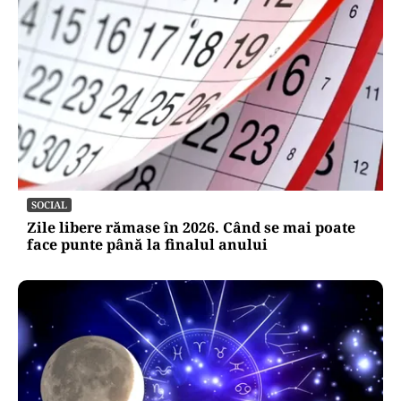
SOCIAL
Zile libere rămase în 2026. Când se mai poate
face punte până la finalul anului