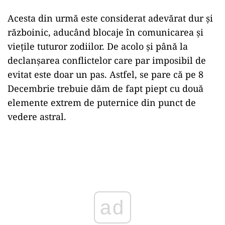
Acesta din urmă este considerat adevărat dur și
războinic, aducând blocaje în comunicarea și
viețile tuturor zodiilor. De acolo și până la
declanșarea conflictelor care par imposibil de
evitat este doar un pas. Astfel, se pare că pe 8
Decembrie trebuie dăm de fapt piept cu două
elemente extrem de puternice din punct de
vedere astral.
Play