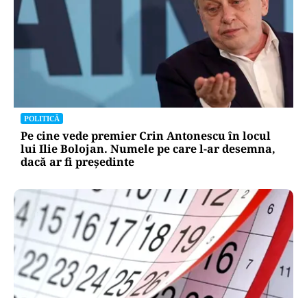
POLITICĂ
Pe cine vede premier Crin Antonescu în locul
lui Ilie Bolojan. Numele pe care l-ar desemna,
dacă ar fi președinte