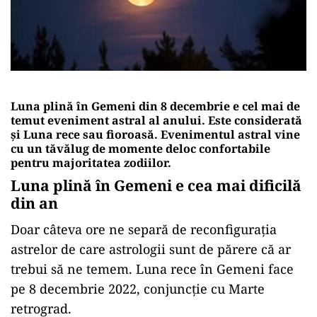
Luna plină în Gemeni din 8 decembrie e cel mai de
temut eveniment astral al anului. Este considerată
și Luna rece sau fioroasă.
Evenimentul astral vine
cu un tăvălug de momente deloc confortabile
pentru majoritatea zodiilor.
Luna plină în Gemeni e cea mai dificilă
din an
Doar câteva ore ne separă de reconfigurația
astrelor de care astrologii sunt de părere că ar
trebui să ne temem. Luna rece în Gemeni face
pe 8 decembrie 2022, conjuncție cu Marte
retrograd.