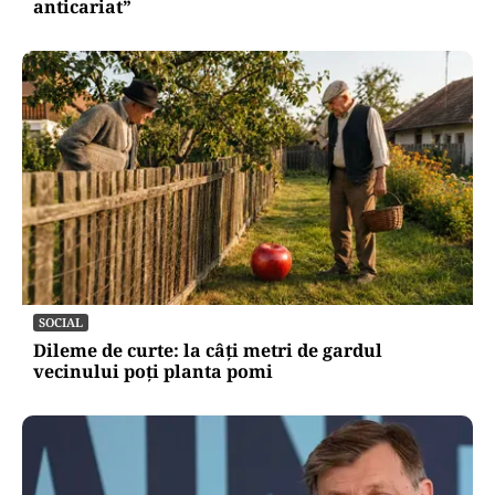
anticariat”
SOCIAL
Dileme de curte: la câți metri de gardul
vecinului poți planta pomi