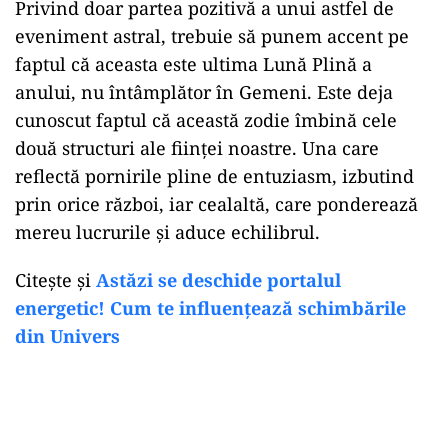
Privind doar partea pozitivă a unui astfel de
eveniment astral, trebuie să punem accent pe
faptul că aceasta este ultima Lună Plină a
anului, nu întâmplător în Gemeni. Este deja
cunoscut faptul că această zodie îmbină cele
două structuri ale ființei noastre. Una care
reflectă pornirile pline de entuziasm, izbutind
prin orice război, iar cealaltă, care ponderează
mereu lucrurile și aduce echilibrul.
Citește și
Astăzi se deschide portalul
energetic! Cum te influențează schimbările
din Univers