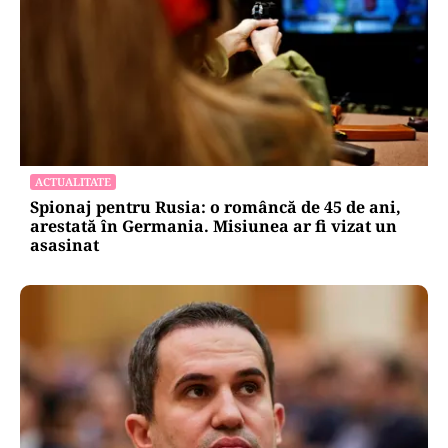
ACTUALITATE
Spionaj pentru Rusia: o româncă de 45 de ani,
arestată în Germania. Misiunea ar fi vizat un
asasinat