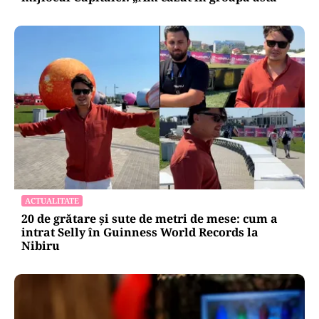
ACTUALITATE
20 de grătare și sute de metri de mese: cum a
intrat Selly în Guinness World Records la
Nibiru