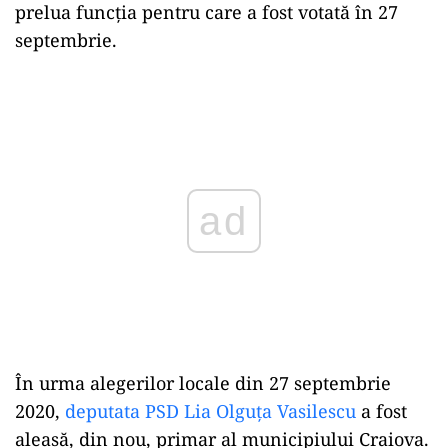
prelua funcția pentru care a fost votată în 27
septembrie.
Play
În urma alegerilor locale din 27 septembrie
2020,
deputata PSD Lia Olguța Vasilescu
a fost
aleasă, din nou, primar al municipiului Craiova.