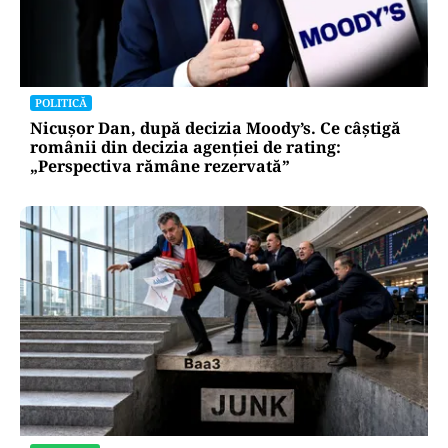
POLITICĂ
Nicușor Dan, după decizia Moody’s. Ce câștigă
românii din decizia agenției de rating:
„Perspectiva rămâne rezervată”