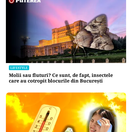
LIFESTYLE
Molii sau fluturi? Ce sunt, de fapt, insectele
care au cotropit blocurile din București