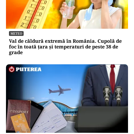
METEO
Val de căldură extremă în România. Cupolă de
foc în toată țara și temperaturi de peste 38 de
grade