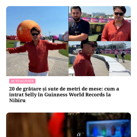
ACTUALITATE
20 de grătare și sute de metri de mese: cum a
intrat Selly în Guinness World Records la
Nibiru