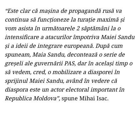
“Este clar că mașina de propagandă rusă va
continua să funcționeze la turație maximă și
vom asista în următoarele 2 săptămâni la o
intensificare a atacurilor împotriva Maiei Sandu
și a ideii de integrare europeană. După cum
spuneam, Maia Sandu, decontează o serie de
greșeli ale guvernării PAS, dar în același timp o
să vedem, cred, o mobilizare a diasporei în
sprijinul Maiei Sandu, având în vedere că
diaspora este un actor electoral important în
Republica Moldova”,
spune Mihai Isac.
Play