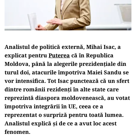
Analistul de politică externă, Mihai Isac, a
explicat pentru
Puterea
că în Republica
Moldova, până la alegerile prezidențiale din
turul doi, atacurile împotriva Maiei Sandu se
vor intensifica. Tot Isac punctează că un sfert
dintre românii rezidenți în alte state care
reprezintă diaspora moldovenească, au votat
împotriva integrării în UE, ceea ce a
reprezentat o surpriză pentru toată lumea.
Analistul explică și de ce a avut loc acest
fenomen.