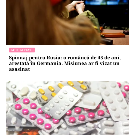
ACTUALITATE
Spionaj pentru Rusia: o româncă de 45 de ani,
arestată în Germania. Misiunea ar fi vizat un
asasinat