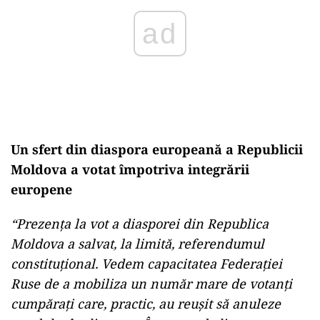
Un sfert din diaspora europeană a Republicii
Moldova a votat împotriva integrării
europene
“Prezența la vot a diasporei din Republica
Moldova a salvat, la limită, referendumul
constituțional. Vedem capacitatea Federației
Ruse de a mobiliza un număr mare de votanți
cumpărați care, practic, au reușit să anuleze