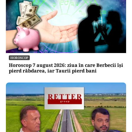
HOROSCOP
Horoscop 7 august 2026: ziua în care Berbecii își
pierd răbdarea, iar Taurii pierd bani