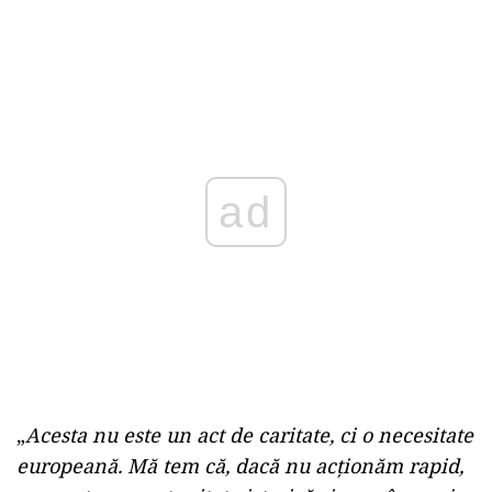
ad
„
Acesta nu este un act de caritate, ci o necesitate
europeană. Mă tem că, dacă nu acţionăm rapid,