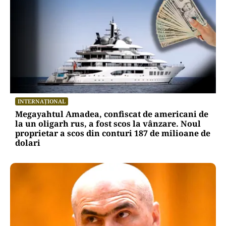
INTERNAȚIONAL
Megayahtul Amadea, confiscat de americani de
la un oligarh rus, a fost scos la vânzare. Noul
proprietar a scos din conturi 187 de milioane de
dolari