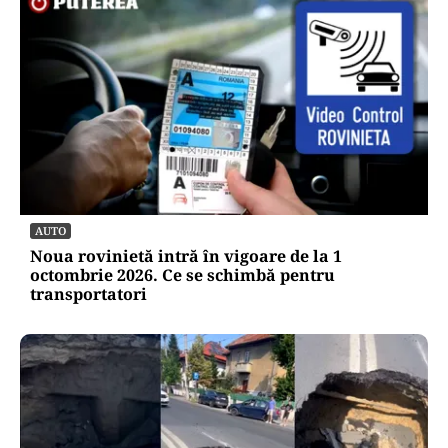
AUTO
Noua rovinietă intră în vigoare de la 1
octombrie 2026. Ce se schimbă pentru
transportatori