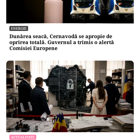
ENERGIE
Dunărea seacă, Cernavodă se apropie de
oprirea totală. Guvernul a trimis o alertă
Comisiei Europene
ACTUALITATE