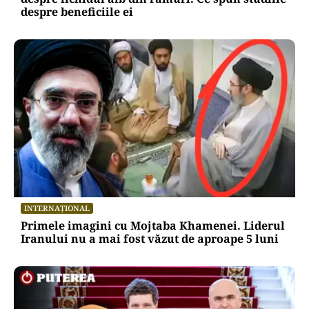
despre beneficiile ei
INTERNAȚIONAL
Primele imagini cu Mojtaba Khamenei. Liderul
Iranului nu a mai fost văzut de aproape 5 luni