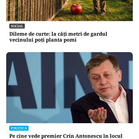
SOCIAL
Dileme de curte: la câți metri de gardul
vecinului poți planta pomi
POLITICĂ
Pe cine vede premier Crin Antonescu în locul