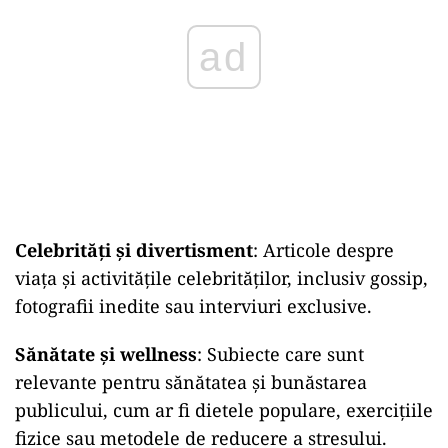
ad
Celebrități și divertisment
: Articole despre
viața și activitățile celebrităților, inclusiv gossip,
fotografii inedite sau interviuri exclusive.
Sănătate și wellness
: Subiecte care sunt
relevante pentru sănătatea și bunăstarea
publicului, cum ar fi dietele populare, exercițiile
fizice sau metodele de reducere a stresului.