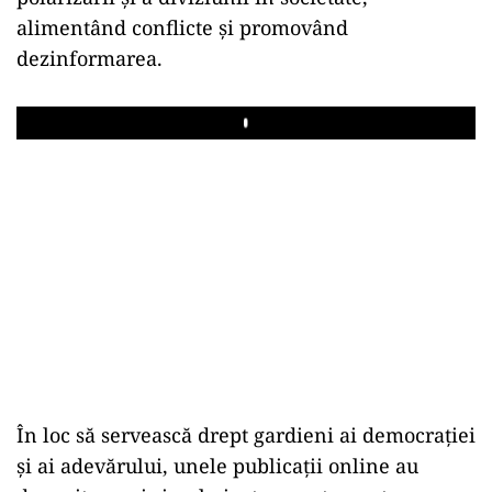
alimentând conflicte și promovând
dezinformarea.
Play
În loc să servească drept gardieni ai democrației
și ai adevărului, unele publicații online au