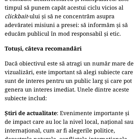
timpul să punem capăt acestui ciclu vicios al
clickbait
-ului și să ne concentrăm asupra
adevăratei misiuni a presei: să informăm și să
educăm publicul în mod responsabil și etic.
Totuși, câteva recomandări
Dacă obiectivul este să atragi un număr mare de
vizualizări, este important să alegi subiecte care
sunt de interes pentru un public larg și care pot
genera un interes imediat. Unele dintre aceste
subiecte includ:
Știri de actualitate
: Evenimente importante și
de impact care au loc la nivel local, național sau
internațional, cum ar fi alegerile politice,