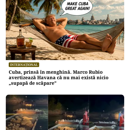
INTERNAȚIONAL
Cuba, prinsă în menghină. Marco Rubio
avertizează Havana că nu mai există nicio
„supapă de scăpare”