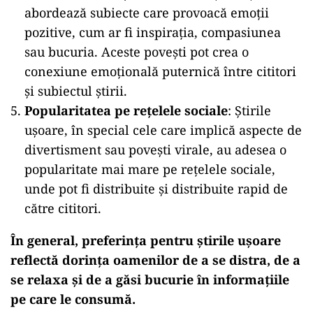
abordează subiecte care provoacă emoții
pozitive, cum ar fi inspirația, compasiunea
sau bucuria. Aceste povești pot crea o
conexiune emoțională puternică între cititori
și subiectul știrii.
Popularitatea pe rețelele sociale
: Știrile
ușoare, în special cele care implică aspecte de
divertisment sau povești virale, au adesea o
popularitate mai mare pe rețelele sociale,
unde pot fi distribuite și distribuite rapid de
către cititori.
În general, preferința pentru știrile ușoare
reflectă dorința oamenilor de a se distra, de a
se relaxa și de a găsi bucurie în informațiile
pe care le consumă.