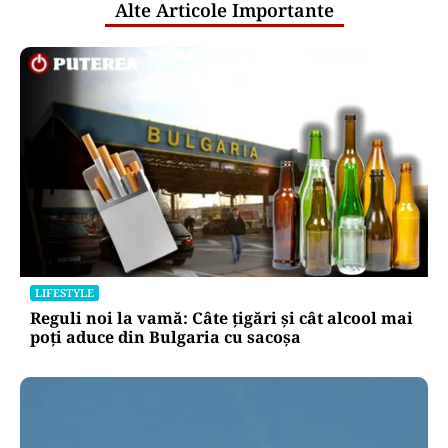
Alte Articole Importante
LIFESTYLE
Reguli noi la vamă: Câte țigări și cât alcool mai
poți aduce din Bulgaria cu sacoșa