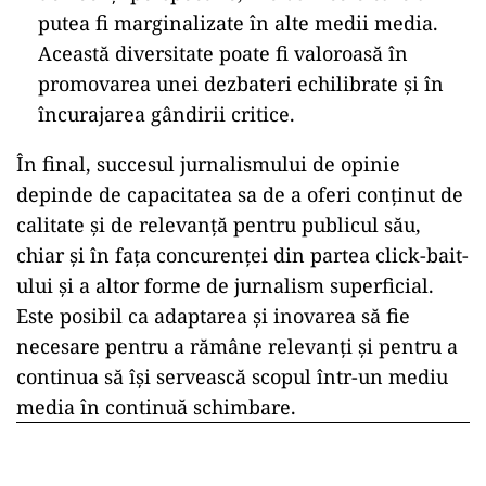
putea fi marginalizate în alte medii media.
Această diversitate poate fi valoroasă în
promovarea unei dezbateri echilibrate și în
încurajarea gândirii critice.
În final, succesul jurnalismului de opinie
depinde de capacitatea sa de a oferi conținut de
calitate și de relevanță pentru publicul său,
chiar și în fața concurenței din partea click-bait-
ului și a altor forme de jurnalism superficial.
Este posibil ca adaptarea și inovarea să fie
necesare pentru a rămâne relevanți și pentru a
continua să își servească scopul într-un mediu
media în continuă schimbare.