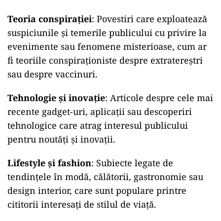
Teoria conspirației
: Povestiri care exploatează
suspiciunile și temerile publicului cu privire la
evenimente sau fenomene misterioase, cum ar
fi teoriile conspiraționiste despre extratereștri
sau despre vaccinuri.
Tehnologie și inovație
: Articole despre cele mai
recente gadget-uri, aplicații sau descoperiri
tehnologice care atrag interesul publicului
pentru noutăți și inovații.
Lifestyle și fashion
: Subiecte legate de
tendințele în modă, călătorii, gastronomie sau
design interior, care sunt populare printre
cititorii interesați de stilul de viață.