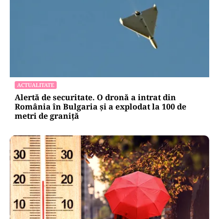
ACTUALITATE
Alertă de securitate. O dronă a intrat din
România în Bulgaria şi a explodat la 100 de
metri de graniţă