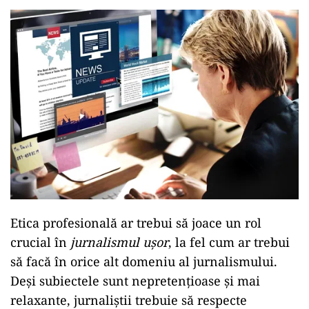
Etica profesională ar trebui să joace un rol
crucial în
jurnalismul ușor
, la fel cum ar trebui
să facă în orice alt domeniu al jurnalismului.
Deși subiectele sunt nepretențioase și mai
relaxante, jurnaliștii trebuie să respecte