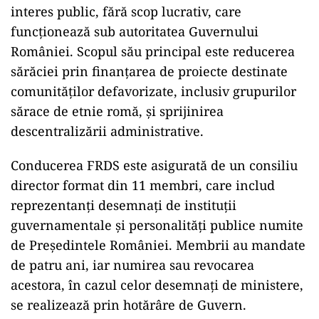
interes public, fără scop lucrativ, care
funcționează sub autoritatea Guvernului
României. Scopul său principal este reducerea
sărăciei prin finanțarea de proiecte destinate
comunităților defavorizate, inclusiv grupurilor
sărace de etnie romă, și sprijinirea
descentralizării administrative.
Conducerea FRDS este asigurată de un consiliu
director format din 11 membri, care includ
reprezentanți desemnați de instituții
guvernamentale și personalități publice numite
de Președintele României. Membrii au mandate
de patru ani, iar numirea sau revocarea
acestora, în cazul celor desemnați de ministere,
se realizează prin hotărâre de Guvern.