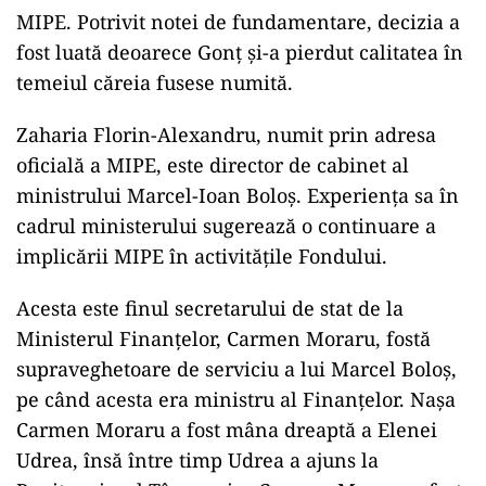
MIPE. Potrivit notei de fundamentare, decizia a
fost luată deoarece Gonț și-a pierdut calitatea în
temeiul căreia fusese numită.
Zaharia Florin-Alexandru, numit prin adresa
oficială a MIPE, este director de cabinet al
ministrului Marcel-Ioan Boloș. Experiența sa în
cadrul ministerului sugerează o continuare a
implicării MIPE în activitățile Fondului.
Acesta este finul secretarului de stat de la
Ministerul Finanțelor, Carmen Moraru, fostă
supraveghetoare de serviciu a lui Marcel Boloș,
pe când acesta era ministru al Finanțelor. Nașa
Carmen Moraru a fost mâna dreaptă a Elenei
Udrea, însă între timp Udrea a ajuns la