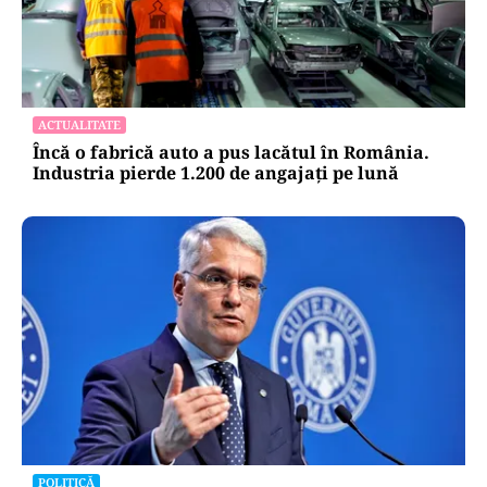
ACTUALITATE
Încă o fabrică auto a pus lacătul în România.
Industria pierde 1.200 de angajați pe lună
POLITICĂ