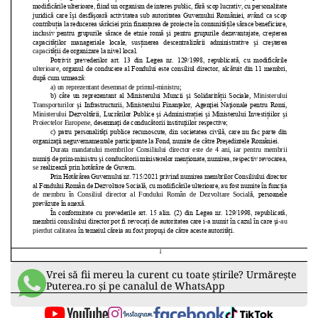
Vrei să fii mereu la curent cu toate știrile? Urmărește
Puterea.ro și pe canalul de WhatsApp