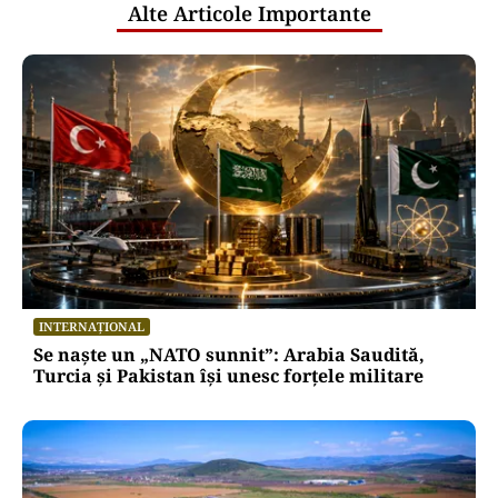
Alte Articole Importante
INTERNAȚIONAL
Se naște un „NATO sunnit”: Arabia Saudită,
Turcia și Pakistan își unesc forțele militare