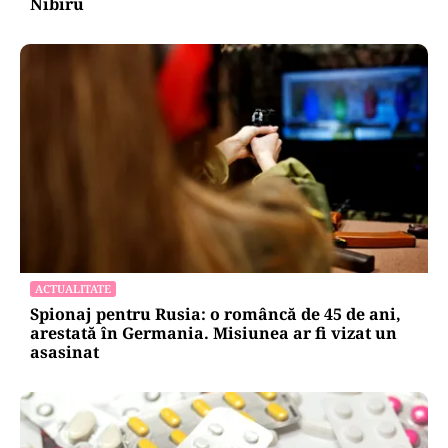
Nibiru
ACTUALITATE
Spionaj pentru Rusia: o româncă de 45 de ani,
arestată în Germania. Misiunea ar fi vizat un
asasinat