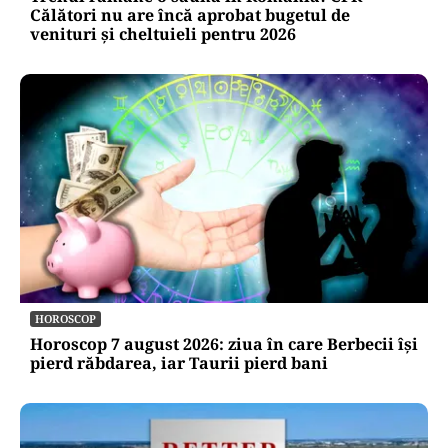
Călători nu are încă aprobat bugetul de
venituri și cheltuieli pentru 2026
HOROSCOP
Horoscop 7 august 2026: ziua în care Berbecii își
pierd răbdarea, iar Taurii pierd bani