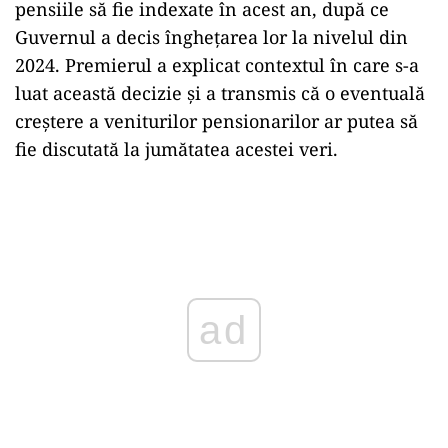
pensiile să fie indexate în acest an, după ce
Guvernul a decis înghețarea lor la nivelul din
2024. Premierul a explicat contextul în care s-a
luat această decizie și a transmis că o eventuală
creștere a veniturilor pensionarilor ar putea să
fie discutată la jumătatea acestei veri.
Play