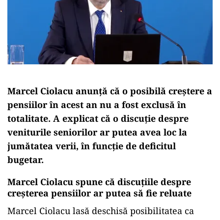
Marcel Ciolacu anunță că o posibilă creștere a
pensiilor în acest an nu a fost exclusă în
totalitate. A explicat că o discuție despre
veniturile seniorilor ar putea avea loc la
jumătatea verii, în funcție de deficitul
bugetar.
Marcel Ciolacu spune că discuțiile despre
creșterea pensiilor ar putea să fie reluate
Marcel Ciolacu lasă deschisă posibilitatea ca