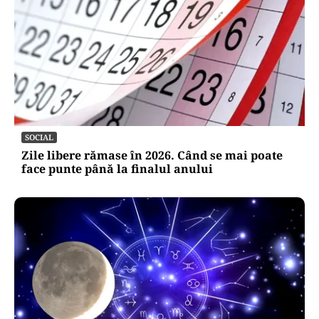
SOCIAL
Zile libere rămase în 2026. Când se mai poate
face punte până la finalul anului