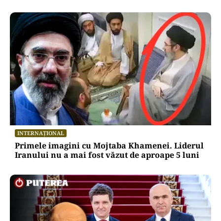
INTERNAȚIONAL
Primele imagini cu Mojtaba Khamenei. Liderul
Iranului nu a mai fost văzut de aproape 5 luni