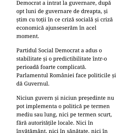
Democrat a intrat la guvernare, după
opt luni de guvernare de dreapta, și
știm cu toții în ce criză socială și criză
economică ajunseserăm în acel
moment.
Partidul Social Democrat a adus o
stabilitate și o predictibilitate într-o
perioadă foarte complicată.
Parlamentul României face politicile și
dă Guvernul.
Niciun guvern și niciun președinte nu
pot implementa o politică pe termen
mediu sau lung, nici pe termen scurt,
fără autoritățile locale. Nici în
învățământ, nici în sănătate, nici în