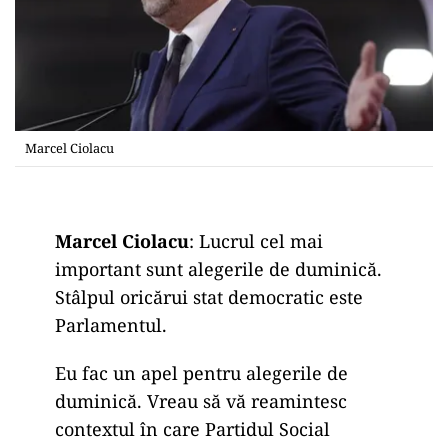
Marcel Ciolacu
Marcel Ciolacu
: Lucrul cel mai
important sunt alegerile de duminică.
Stâlpul oricărui stat democratic este
Parlamentul.
Eu fac un apel pentru alegerile de
duminică. Vreau să vă reamintesc
contextul în care Partidul Social