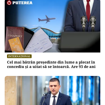
INTERNAȚIONAL
Cel mai bătrân președinte din lume a plecat în
concediu și a uitat să se întoarcă. Are 93 de ani