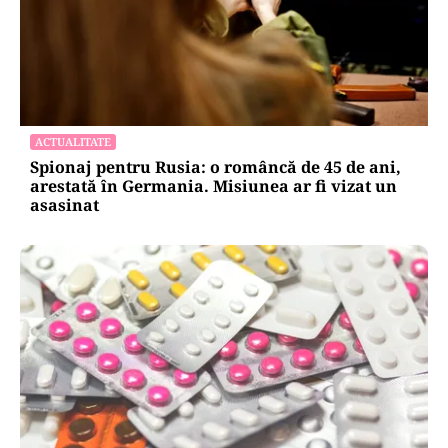
ACTUALITATE
Spionaj pentru Rusia: o româncă de 45 de ani,
arestată în Germania. Misiunea ar fi vizat un
asasinat