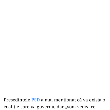
Președintele
PSD
a mai menționat că va exista o
coaliție care va guverna, dar „vom vedea ce