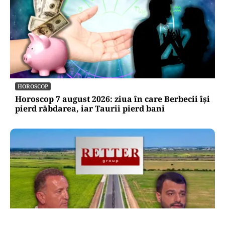
HOROSCOP
Horoscop 7 august 2026: ziua în care Berbecii își
pierd răbdarea, iar Taurii pierd bani