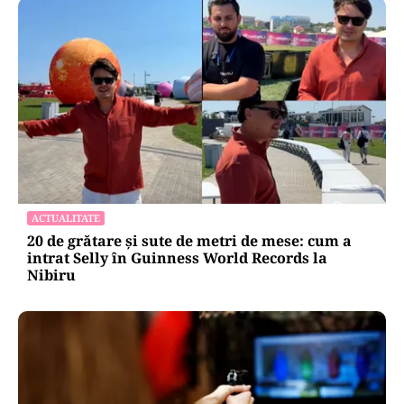
ACTUALITATE
20 de grătare și sute de metri de mese: cum a
intrat Selly în Guinness World Records la
Nibiru