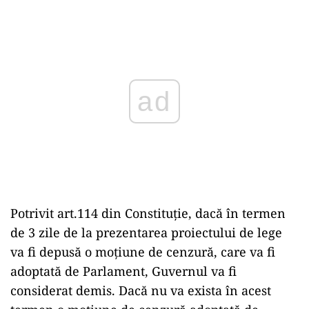
ad
Potrivit art.114 din Constituţie, dacă în termen
de 3 zile de la prezentarea proiectului de lege
va fi depusă o moţiune de cenzură, care va fi
adoptată de Parlament, Guvernul va fi
considerat demis. Dacă nu va exista în acest