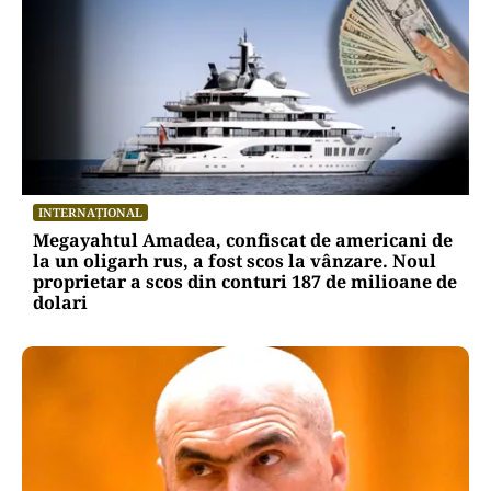
INTERNAȚIONAL
Megayahtul Amadea, confiscat de americani de
la un oligarh rus, a fost scos la vânzare. Noul
proprietar a scos din conturi 187 de milioane de
dolari