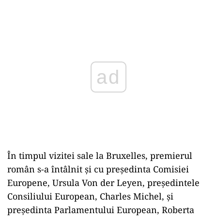
Play
În timpul vizitei sale la Bruxelles, premierul
român s-a întâlnit și cu președinta Comisiei
Europene, Ursula Von der Leyen, președintele
Consiliului European, Charles Michel, și
președinta Parlamentului European, Roberta