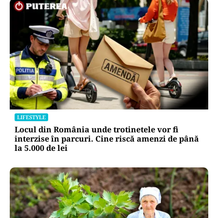
LIFESTYLE
Locul din România unde trotinetele vor fi
interzise în parcuri. Cine riscă amenzi de până
la 5.000 de lei