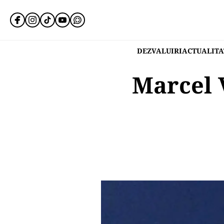
DEZVALUIRI
ACTUALITA
Marcel 