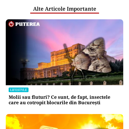
Alte Articole Importante
LIFESTYLE
Molii sau fluturi? Ce sunt, de fapt, insectele
care au cotropit blocurile din București