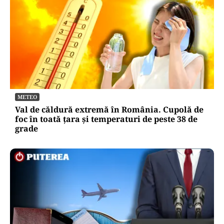
METEO
Val de căldură extremă în România. Cupolă de
foc în toată țara și temperaturi de peste 38 de
grade