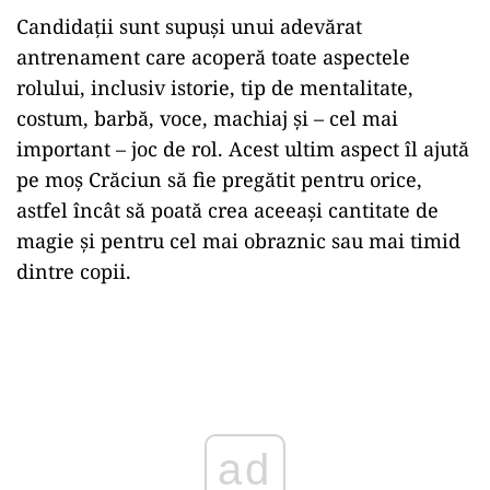
Candidații sunt supuși unui adevărat
antrenament care acoperă toate aspectele
rolului, inclusiv istorie, tip de mentalitate,
costum, barbă, voce, machiaj și – cel mai
important – joc de rol. Acest ultim aspect îl ajută
pe moș Crăciun să fie pregătit pentru orice,
astfel încât să poată crea aceeași cantitate de
magie și pentru cel mai obraznic sau mai timid
dintre copii.
Play