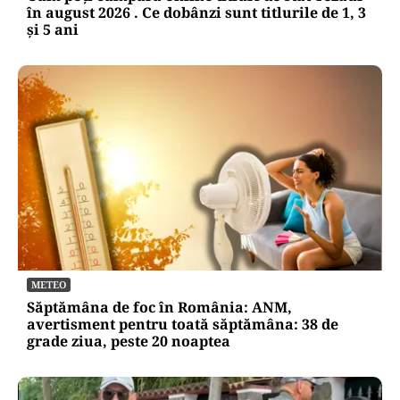
în august 2026 . Ce dobânzi sunt titlurile de 1, 3
și 5 ani
METEO
Săptămâna de foc în România: ANM,
avertisment pentru toată săptămâna: 38 de
grade ziua, peste 20 noaptea