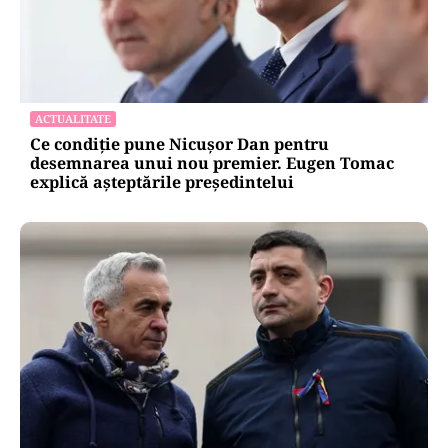
ACTUALITATE
Ce condiție pune Nicușor Dan pentru
desemnarea unui nou premier. Eugen Tomac
explică așteptările președintelui