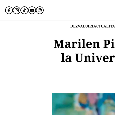
DEZVALUIRI
ACTUALITA
Marilen Pi
la Univer