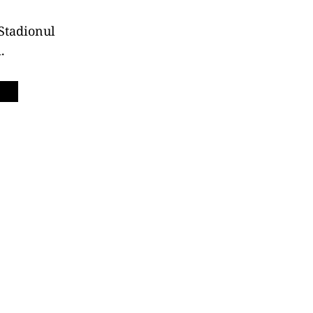
 Stadionul
.