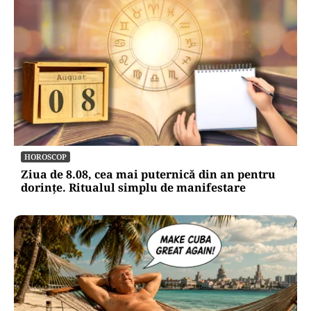
HOROSCOP
Ziua de 8.08, cea mai puternică din an pentru
dorințe. Ritualul simplu de manifestare