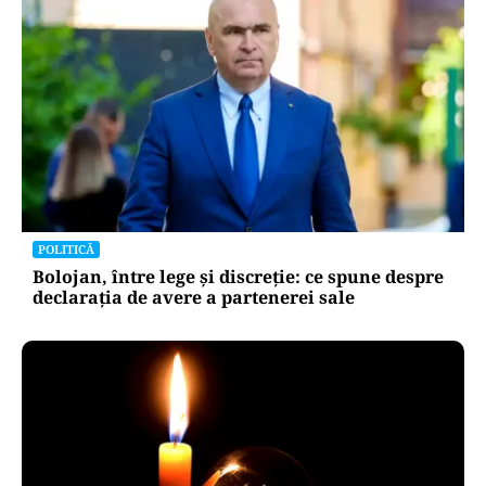
POLITICĂ
Bolojan, între lege și discreție: ce spune despre
declarația de avere a partenerei sale