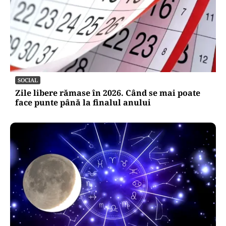
SOCIAL
Zile libere rămase în 2026. Când se mai poate
face punte până la finalul anului