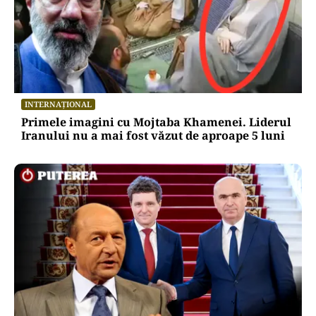
INTERNAȚIONAL
Primele imagini cu Mojtaba Khamenei. Liderul
Iranului nu a mai fost văzut de aproape 5 luni