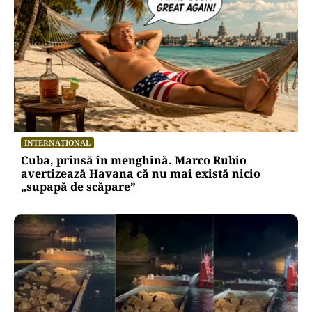
INTERNAȚIONAL
Cuba, prinsă în menghină. Marco Rubio
avertizează Havana că nu mai există nicio
„supapă de scăpare”