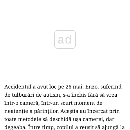
Play
Accidentul a avut loc pe 26 mai. Enzo, suferind
de tulburări de autism, s-a închis fără să vrea
într-o cameră, într-un scurt moment de
neatenție a părinților. Aceștia au încercat prin
toate metodele să deschidă ușa camerei, dar
degeaba. Între timp, copilul a reușit să ajungă la