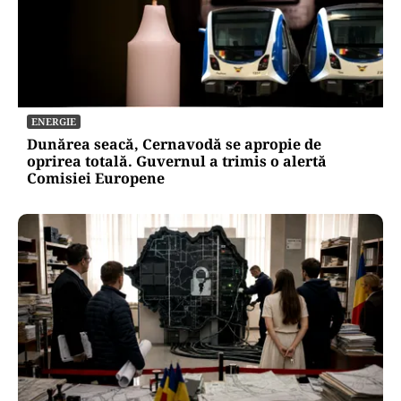
ENERGIE
Dunărea seacă, Cernavodă se apropie de
oprirea totală. Guvernul a trimis o alertă
Comisiei Europene