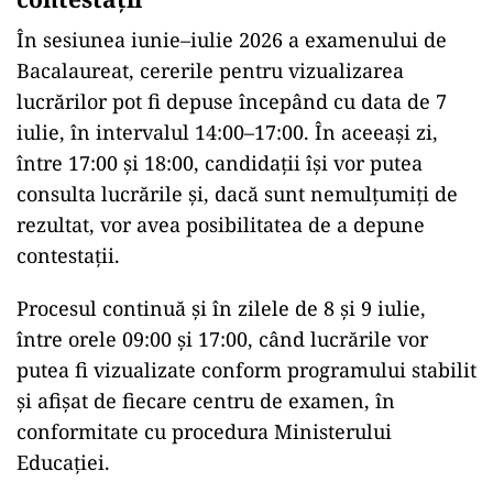
În sesiunea iunie–iulie 2026 a examenului de
Bacalaureat, cererile pentru vizualizarea
lucrărilor pot fi depuse începând cu data de 7
iulie, în intervalul 14:00–17:00. În aceeași zi,
între 17:00 și 18:00, candidații își vor putea
consulta lucrările și, dacă sunt nemulțumiți de
rezultat, vor avea posibilitatea de a depune
contestații.
Procesul continuă și în zilele de 8 și 9 iulie,
între orele 09:00 și 17:00, când lucrările vor
putea fi vizualizate conform programului stabilit
și afișat de fiecare centru de examen, în
conformitate cu procedura Ministerului
Educației.