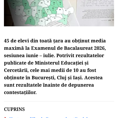
45 de elevi din toată țara au obținut media
maximă la Examenul de Bacalaureat 2026,
sesiunea iunie – iulie. Potrivit rezultatelor
publicate de Ministerul Educației și
Cercetării, cele mai medii de 10 au fost
obținute în București, Cluj și Iași. Acestea
sunt rezultatele înainte de depunerea
contestațiilor.
CUPRINS