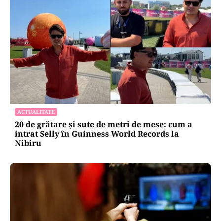
ACTUALITATE
20 de grătare și sute de metri de mese: cum a
intrat Selly în Guinness World Records la
Nibiru