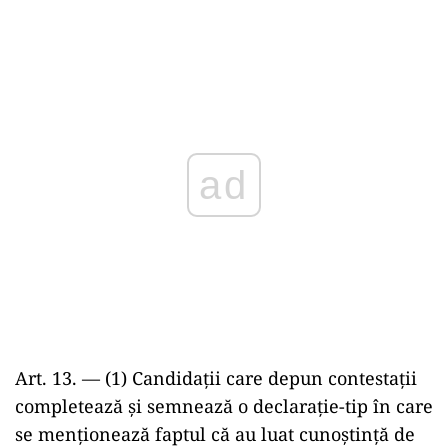
ad
Art. 13. — (1) Candidații care depun contestații
completează și semnează o declarație-tip în care
se menționează faptul că au luat cunoștință de