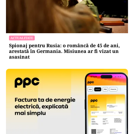
ACTUALITATE
Spionaj pentru Rusia: o româncă de 45 de ani,
arestată în Germania. Misiunea ar fi vizat un
asasinat