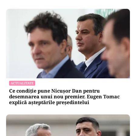
ACTUALITATE
Ce condiție pune Nicușor Dan pentru
desemnarea unui nou premier. Eugen Tomac
explică așteptările președintelui